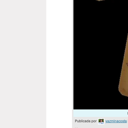
Publicada por
yazminacosta