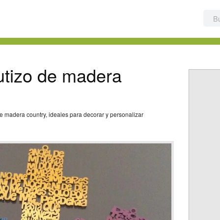
utizo de madera
e madera country, ideales para decorar y personalizar