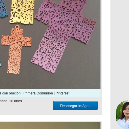
 con oración | Primera Comunión | Pinterest
hace: 10 años
Descargar imágen