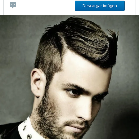
Descargar imágen