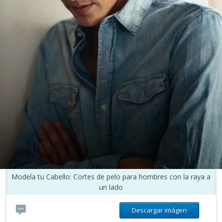
Modela tu Cabello: Cortes de pelo para hombres con la raya a
un lado
Descargar imágen