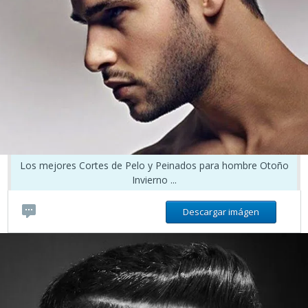
Los mejores Cortes de Pelo y Peinados para hombre Otoño
Invierno ...
Descargar imágen