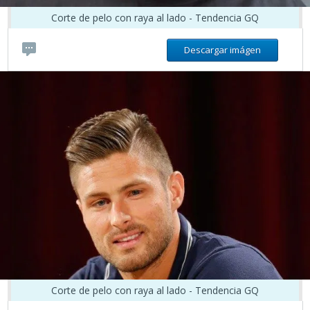
Corte de pelo con raya al lado - Tendencia GQ
Descargar imágen
Corte de pelo con raya al lado - Tendencia GQ