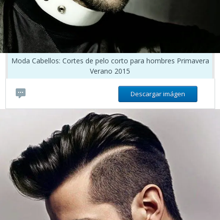
Moda Cabellos: Cortes de pelo corto para hombres Primavera
Verano 2015
Descargar imágen