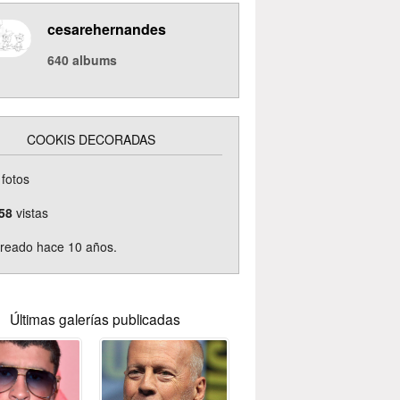
cesarehernandes
640
albums
COOKIS DECORADAS
fotos
58
vistas
reado hace 10 años.
Últimas galerías publicadas