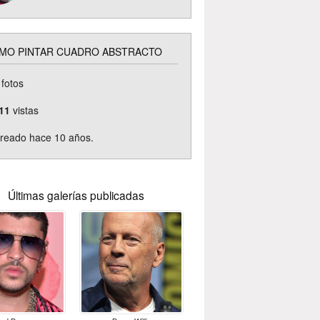
MO PINTAR CUADRO ABSTRACTO
fotos
11
vistas
reado hace 10 años.
Últimas galerías publicadas