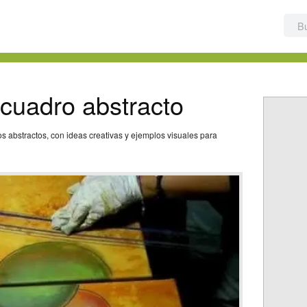
cuadro abstracto
s abstractos, con ideas creativas y ejemplos visuales para