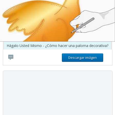
Hágalo Usted Mismo - ¿Cómo hacer una paloma decorativa?
Descargar imágen