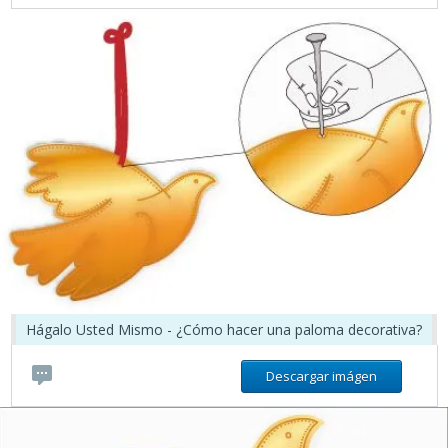
Hágalo Usted Mismo - ¿Cómo hacer una paloma decorativa?
Descargar imágen