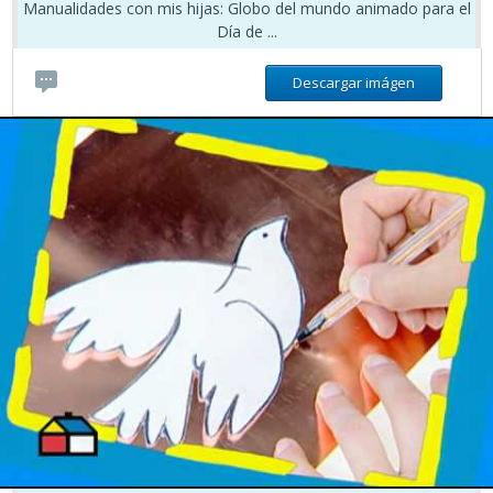
Manualidades con mis hijas: Globo del mundo animado para el
Día de ...
Descargar imágen