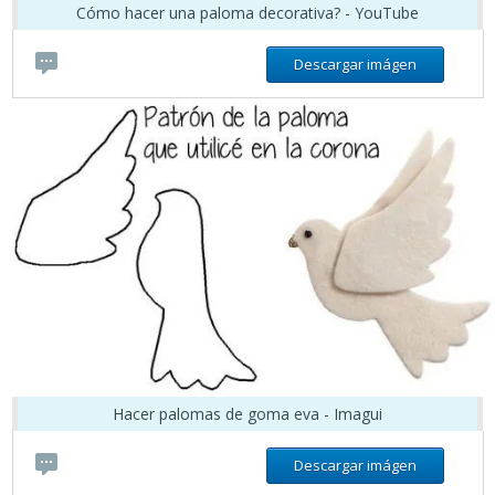
Cómo hacer una paloma decorativa? - YouTube
Descargar imágen
Hacer palomas de goma eva - Imagui
Descargar imágen