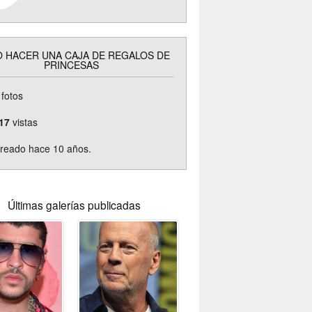
 HACER UNA CAJA DE REGALOS DE
PRINCESAS
fotos
17
vistas
reado hace 10 años.
Últimas galerías publicadas