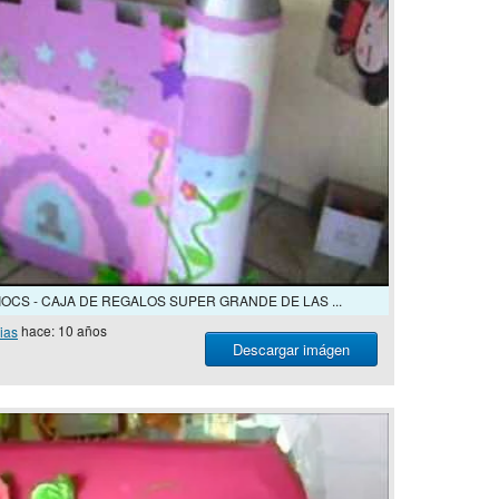
OCS - CAJA DE REGALOS SUPER GRANDE DE LAS ...
ias
hace: 10 años
Descargar imágen