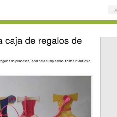
 caja de regalos de
galos de princesas, ideal para cumpleaños, fiestas infantiles o