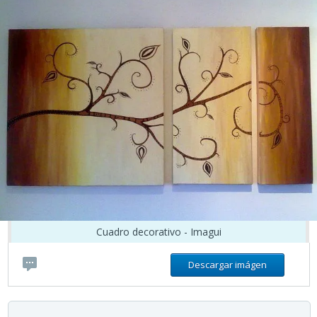
Cuadro decorativo - Imagui
Descargar imágen