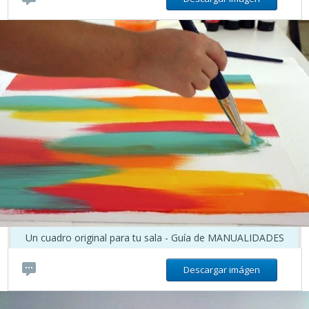
Un cuadro original para tu sala - Guía de MANUALIDADES
Descargar imágen