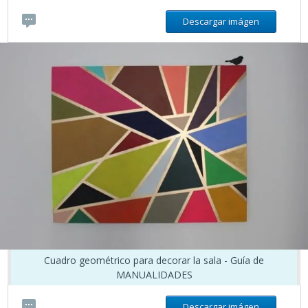
Descargar imágen
Cuadro geométrico para decorar la sala - Guía de
MANUALIDADES
Descargar imágen