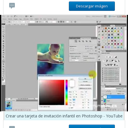
Descargar imágen
Crear una tarjeta de invitación infantil en Photoshop - YouTube