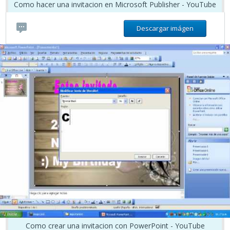
Como hacer una invitacion en Microsoft Publisher - YouTube
Descargar imágen
Como crear una invitacion con PowerPoint - YouTube