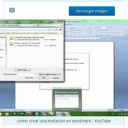
Descargar imágen
como crear una invitacion en word.mp4 - YouTube