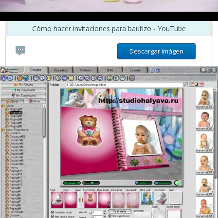
Cómo hacer invitaciones para bautizo - YouTube
Descargar imágen