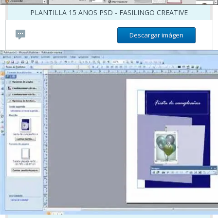
PLANTILLA 15 AÑOS PSD - FASILINGO CREATIVE
Descargar imágen