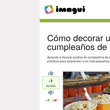
Cómo decorar u
cumpleaños de 
Aprende a decorar postres de cumpleaños de Wi
prácticos para sorprender a los más pequeños.
-1
puntos
1
2