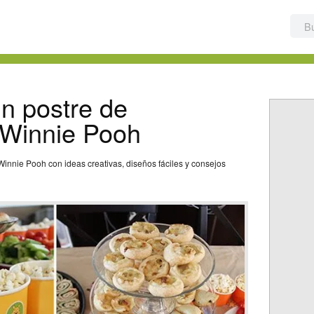
n postre de
Winnie Pooh
nnie Pooh con ideas creativas, diseños fáciles y consejos