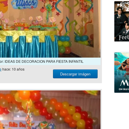
color: IDEAS DE DECORACION PARA FIESTA INFANTIL
e
hace: 10 años
Descargar imágen