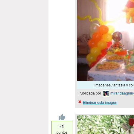
imagenes, fantasia y 
Publicada por
mirandaaguirr
Eliminar esta imagen
-1
puntos