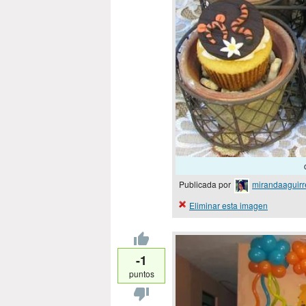
Publicada por
mirandaaguirr
Eliminar esta imagen
-1
puntos