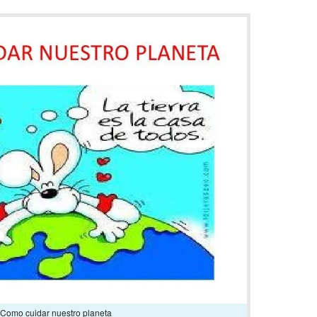
Como cuidar nuestro planeta