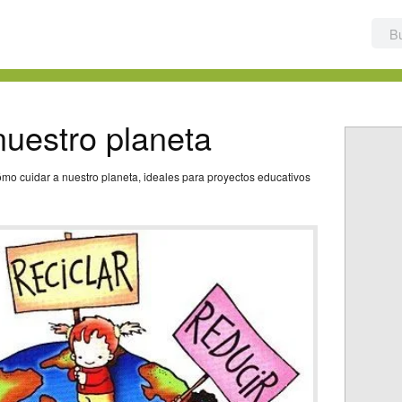
uestro planeta
mo cuidar a nuestro planeta, ideales para proyectos educativos