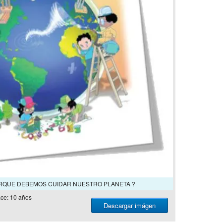
 PORQUE DEBEMOS CUIDAR NUESTRO PLANETA ?
ce: 10 años
Descargar imágen