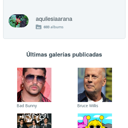
aquilesiaarana
693
albums
Últimas galerías publicadas
Bad Bunny
Bruce Willis