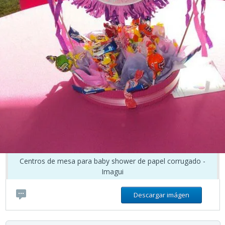
Centros de mesa para baby shower de papel corrugado -
Imagui
Descargar imágen