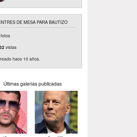
ENTRES DE MESA PARA BAUTIZO
fotos
32
vistas
reado hace 10 años.
Últimas galerías publicadas