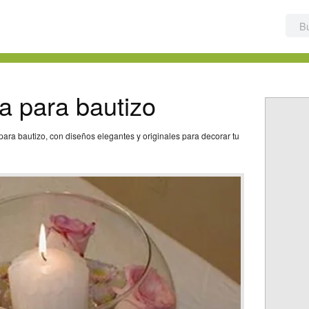
a para bautizo
ara bautizo, con diseños elegantes y originales para decorar tu