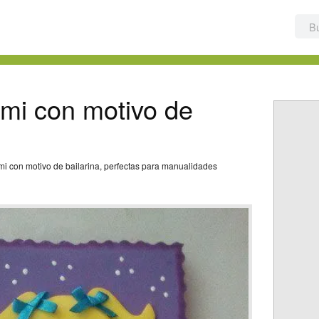
mi con motivo de
mi con motivo de bailarina, perfectas para manualidades