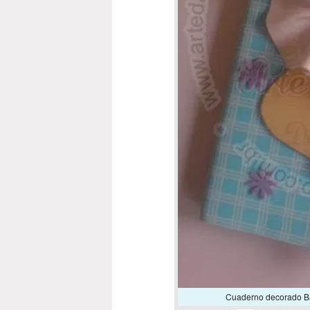
Cuaderno decorado Ba