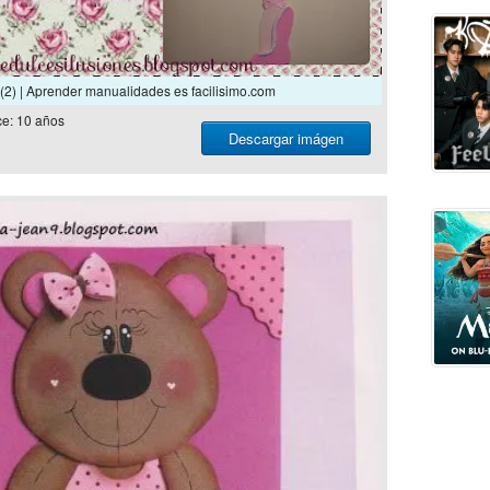
 (2) | Aprender manualidades es facilisimo.com
e: 10 años
Descargar imágen