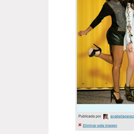
Publicada por
anabellaperez
Eliminar esta imagen