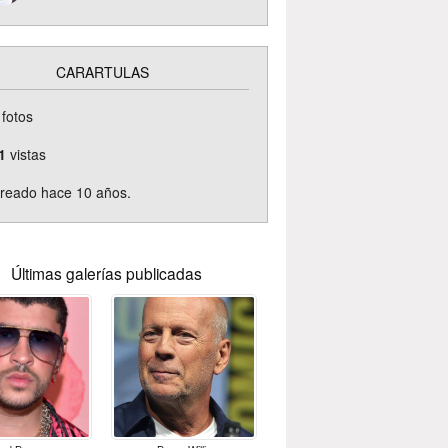
CARARTULAS
fotos
1
vistas
reado hace 10 años.
Últimas galerías publicadas