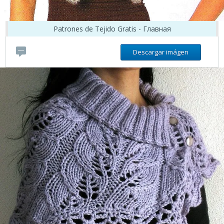
Patrones de Tejido Gratis - Главная
Descargar imágen