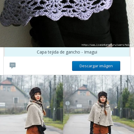
Capa tejida de gancho - Imagui
Descargar imágen