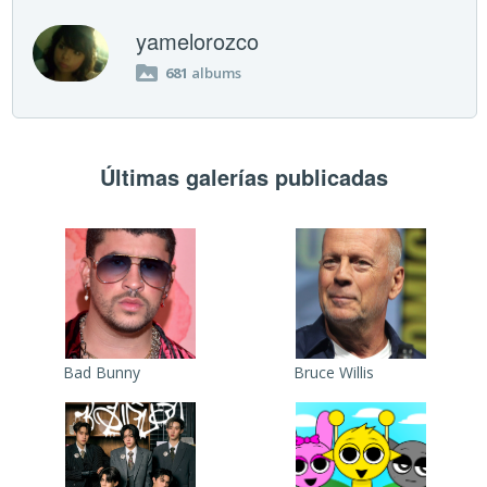
yamelorozco
681
albums
Últimas galerías publicadas
Bad Bunny
Bruce Willis