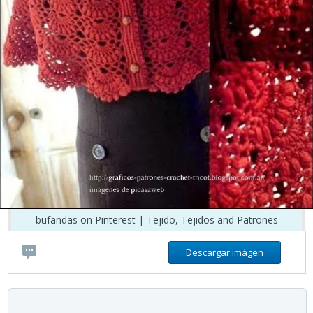
bufandas on Pinterest | Tejido, Tejidos and Patrones
Descargar imágen