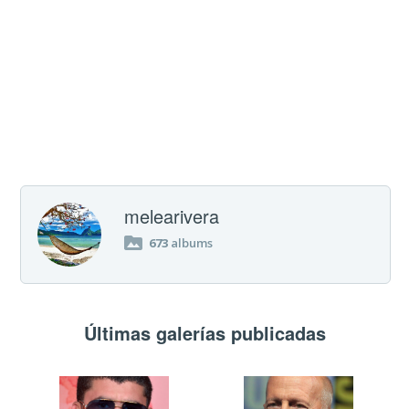
melearivera
673
albums
Últimas galerías publicadas