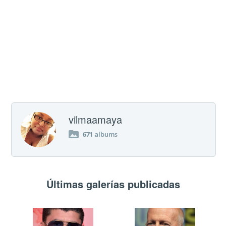
vilmaamaya
671
albums
Últimas galerías publicadas