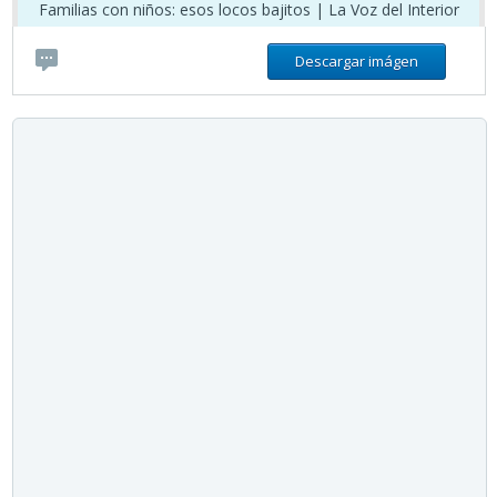
Familias con niños: esos locos bajitos | La Voz del Interior
Descargar imágen