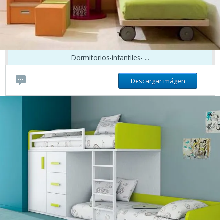
Dormitorios-infantiles- ...
Descargar imágen