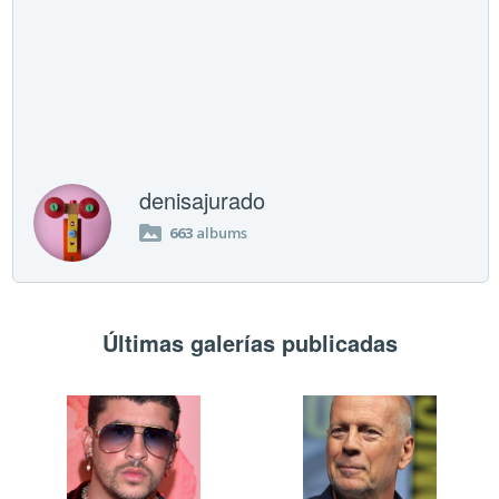
denisajurado
663
albums
Últimas galerías publicadas