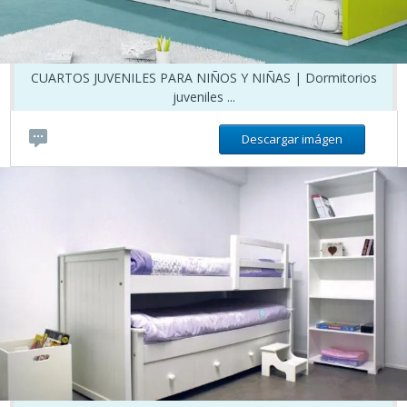
CUARTOS JUVENILES PARA NIÑOS Y NIÑAS | Dormitorios
juveniles ...
Descargar imágen