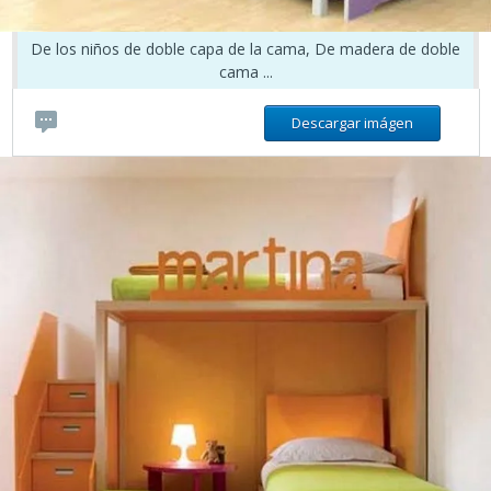
De los niños de doble capa de la cama, De madera de doble
cama ...
Descargar imágen