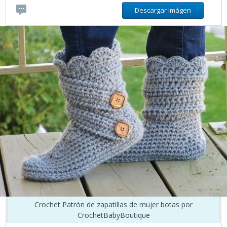
Descargar imágen
Crochet Patrón de zapatillas de mujer botas por
CrochetBabyBoutique