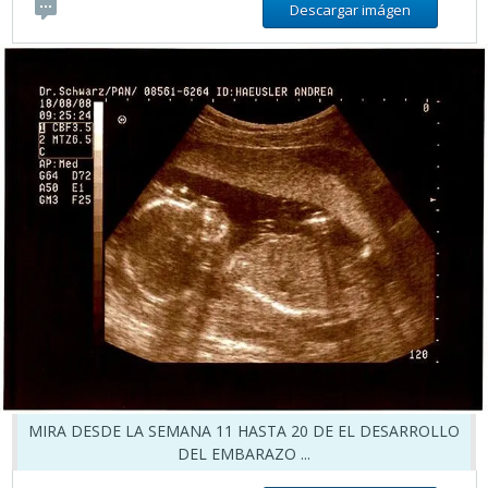
Descargar imágen
MIRA DESDE LA SEMANA 11 HASTA 20 DE EL DESARROLLO
DEL EMBARAZO ...