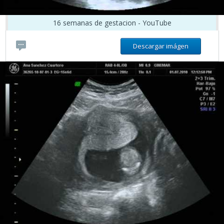
16 semanas de gestacion - YouTube
Descargar imágen