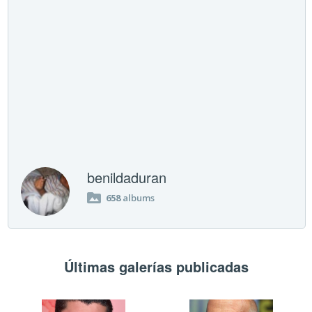
benildaduran
658
albums
Últimas galerías publicadas