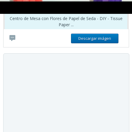
Centro de Mesa con Flores de Papel de Seda - DIY - Tissue
Paper ...
Descargar imágen