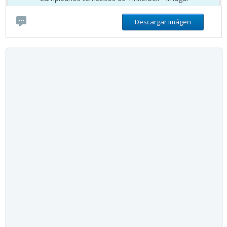
Descargar imágen