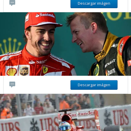
Descargar imágen
Descargar imágen