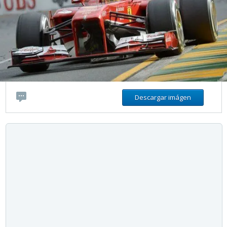
Descargar imágen