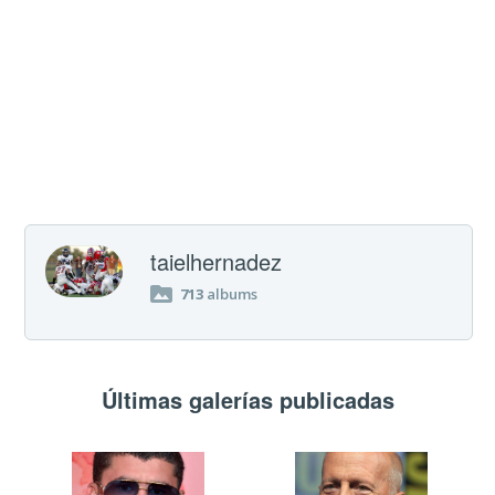
taielhernadez
713
albums
Últimas galerías publicadas