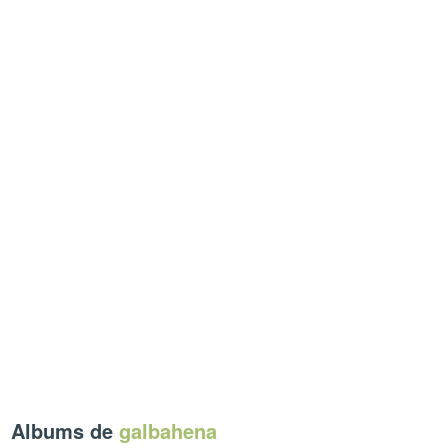
Albums de
galbahena