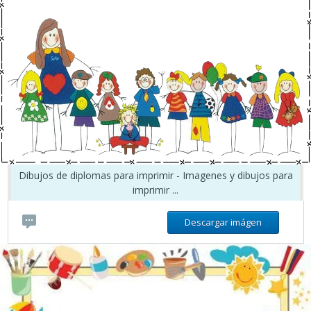
Dibujos de diplomas para imprimir - Imagenes y dibujos para
imprimir ...
Descargar imágen