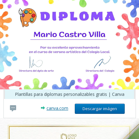
Plantillas para diplomas personalizables gratis | Canva
canva.com
Descargar imágen