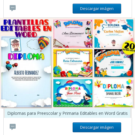
Descargar imágen
Diplomas para Preescolar y Primaria Editables en Word Gratis
Descargar imágen