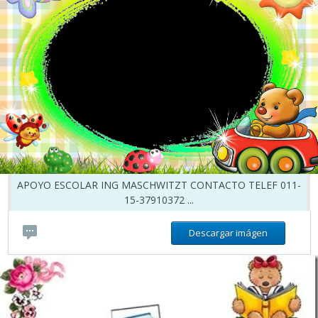
APOYO ESCOLAR ING MASCHWITZT CONTACTO TELEF 011-
15-37910372 ...
Descargar imágen