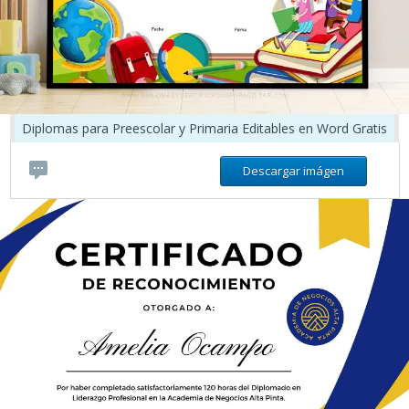
Diplomas para Preescolar y Primaria Editables en Word Gratis
Descargar imágen
diplomasycertificadosparaeditar.com