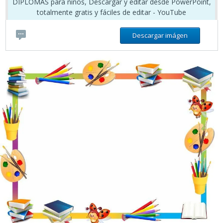
DIPLOMAS para niños, Descargar y editar desde PowerPoint,
totalmente gratis y fáciles de editar - YouTube
Descargar imágen