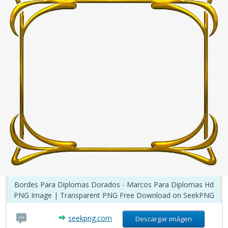
Bordes Para Diplomas Dorados - Marcos Para Diplomas Hd
PNG Image | Transparent PNG Free Download on SeekPNG
seekpng.com
Descargar imágen