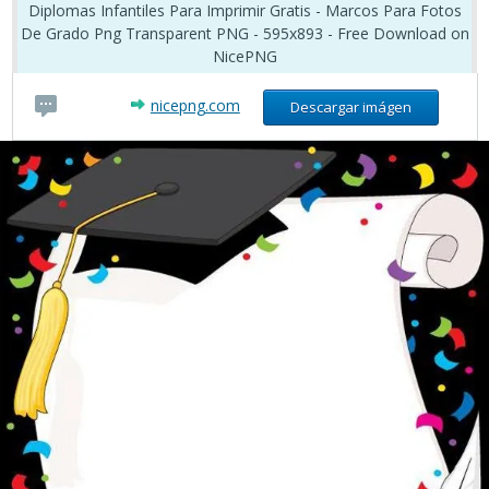
Diplomas Infantiles Para Imprimir Gratis - Marcos Para Fotos
De Grado Png Transparent PNG - 595x893 - Free Download on
NicePNG
nicepng.com
Descargar imágen