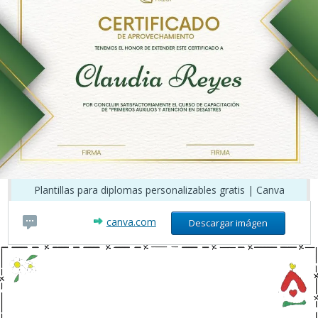
Plantillas para diplomas personalizables gratis | Canva
canva.com
Descargar imágen