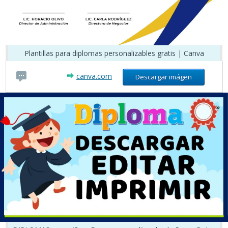
Plantillas para diplomas personalizables gratis | Canva
canva.com
Descargar imágen