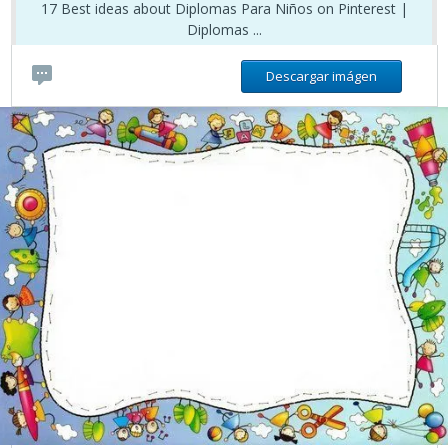
17 Best ideas about Diplomas Para Niños on Pinterest |
Diplomas ...
Descargar imágen