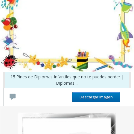
15 Pines de Diplomas Infantiles que no te puedes perder |
Diplomas ...
Descargar imágen