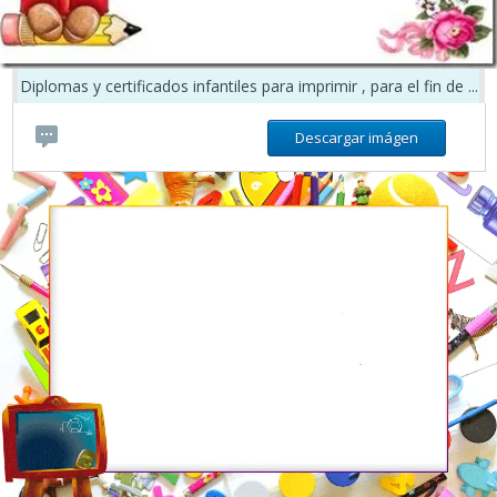
Diplomas y certificados infantiles para imprimir , para el fin de ...
Descargar imágen