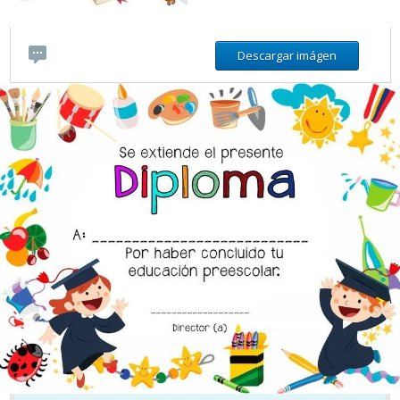
Descargar imágen