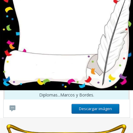
Diplomas...Marcos y Bordes.
Descargar imágen