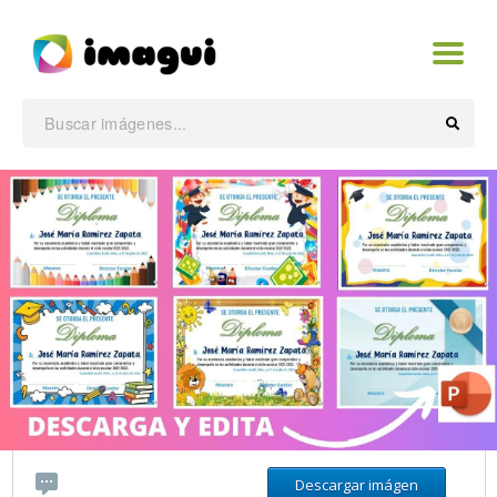
Descargar imágen