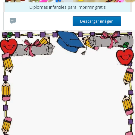
Diplomas infantiles para imprimir gratis
Descargar imágen