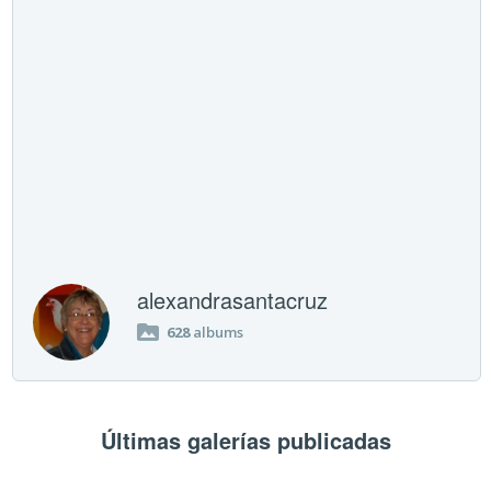
alexandrasantacruz
628
albums
Últimas galerías publicadas