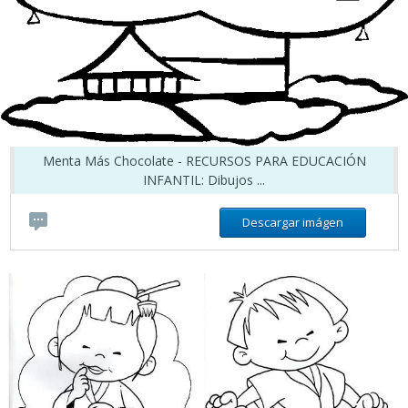
Menta Más Chocolate - RECURSOS PARA EDUCACIÓN
INFANTIL: Dibujos ...
Descargar imágen