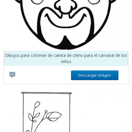
Dibujos para colorear de careta de chino para el carnaval de los
niños
Descargar imágen