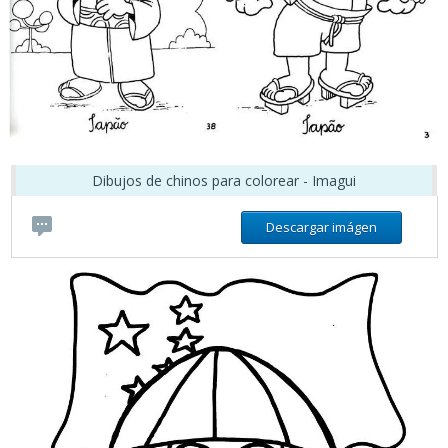
Dibujos de chinos para colorear - Imagui
Descargar imágen