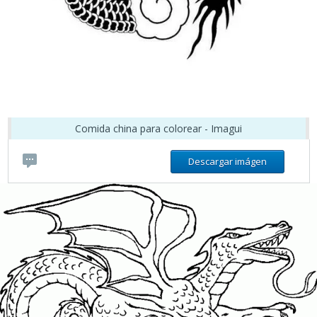
Comida china para colorear - Imagui
Descargar imágen