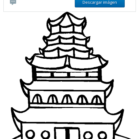
Descargar imágen