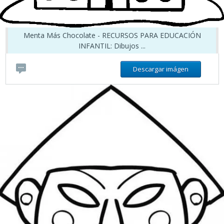
Menta Más Chocolate - RECURSOS PARA EDUCACIÓN
INFANTIL: Dibujos ...
Descargar imágen