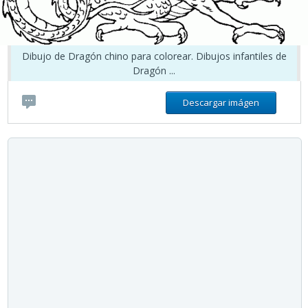
Dibujo de Dragón chino para colorear. Dibujos infantiles de
Dragón ...
Descargar imágen